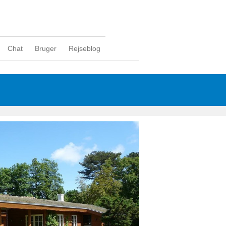
Chat
Bruger
Rejseblog