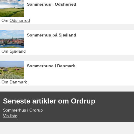
Sommerhus i Odsherred
Om
Odsherred
Sommerhus på Sjælland
Om
Sjælland
Sommerhuse i Danmark
Om
Danmark
Seneste artikler om Ordrup
Sommerhus i Ordrup
Vis liste