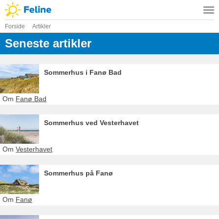
Forside
Artikler
Seneste artikler
Sommerhus i Fanø Bad
Om
Fanø Bad
Sommerhus ved Vesterhavet
Om
Vesterhavet
Sommerhus på Fanø
Om
Fanø