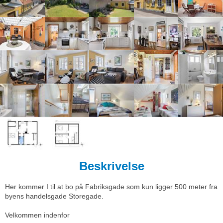
Beskrivelse
Her kommer I til at bo på Fabriksgade som kun ligger 500 meter fra
byens handelsgade Storegade.
Velkommen indenfor