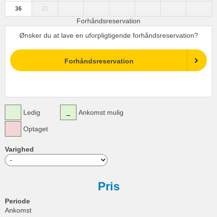
36
31
Forhåndsreservation
Ønsker du at lave en uforpligtigende forhåndsreservation?
Forhåndsreservation
Ledig
Ankomst mulig
Optaget
Varighed
Pris
Periode
Ankomst