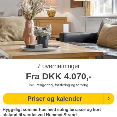
7 overnatninger
Fra
DKK
4.070,-
Inkl. rengøring, forsikring og forbrug
Priser og kalender
Hyggeligt sommerhus med solrig terrasse og kort
afstand til vandet ved Hemmet Strand.