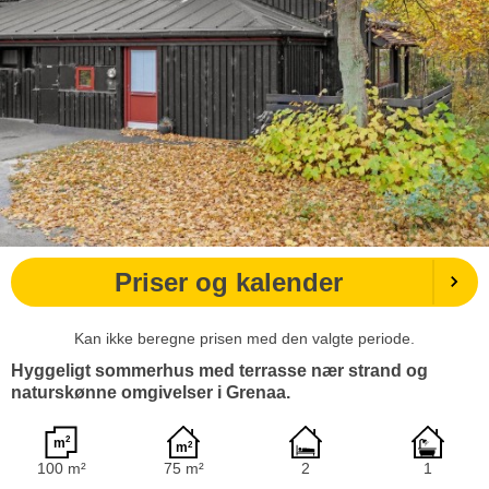
Priser og kalender
Kan ikke beregne prisen med den valgte periode.
Hyggeligt sommerhus med terrasse nær strand og
naturskønne omgivelser i Grenaa.
100 m²
75 m²
2
1