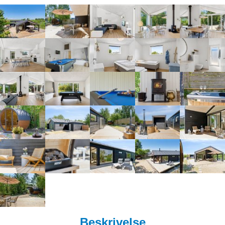
Beskrivelse