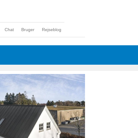
Chat
Bruger
Rejseblog