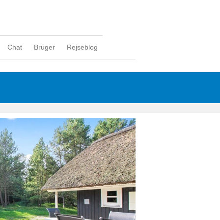
Chat
Bruger
Rejseblog