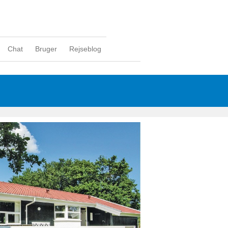
Chat
Bruger
Rejseblog