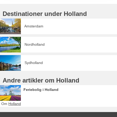
Destinationer under Holland
Amsterdam
Nordholland
Sydholland
Andre artikler om Holland
Feriebolig i Holland
Om
Holland