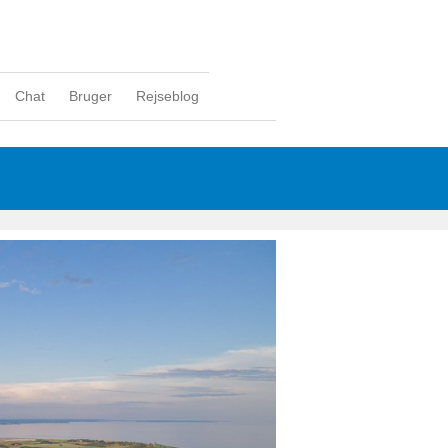
Chat
Bruger
Rejseblog