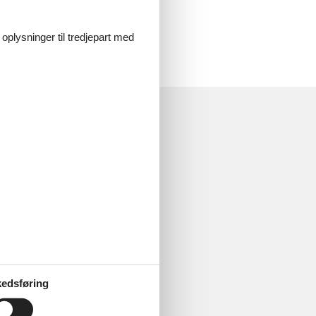
 oplysninger til tredjepart med
edsføring