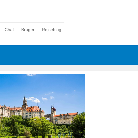
Chat
Bruger
Rejseblog