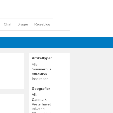
Chat
Bruger
Rejseblog
Artikeltyper
Alle
Sommerhus
Attraktion
Inspiration
Geografier
Alle
Danmark
Vesterhavet
Blåvand