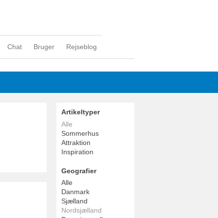
Chat
Bruger
Rejseblog
Artikeltyper
Alle
Sommerhus
Attraktion
Inspiration
Geografier
Alle
Danmark
Sjælland
Nordsjælland