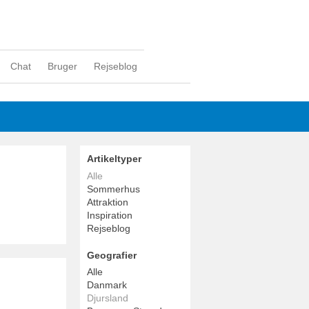
Chat
Bruger
Rejseblog
Artikeltyper
Alle
Sommerhus
Attraktion
Inspiration
Rejseblog
Geografier
Alle
Danmark
Djursland