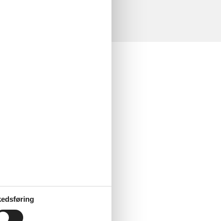
edsføring