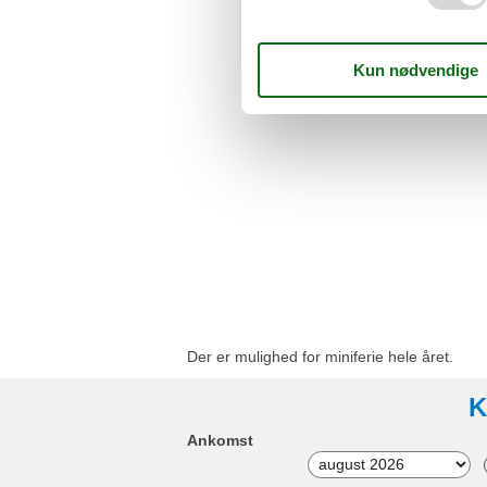
Der er mulighed for miniferie hele året.
K
Ankomst