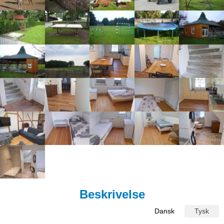
Beskrivelse
Dansk
Tysk