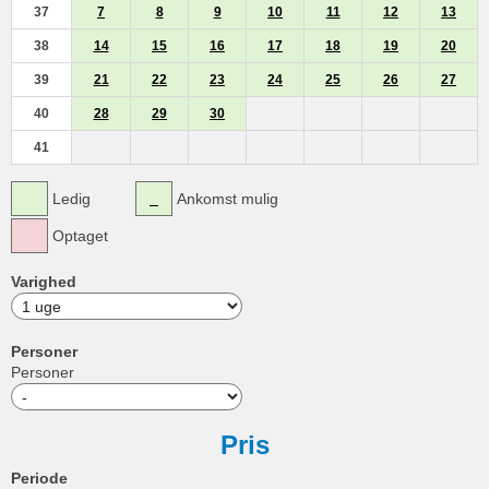
37
7
8
9
10
11
12
13
38
14
15
16
17
18
19
20
39
21
22
23
24
25
26
27
40
28
29
30
41
Ledig
Ankomst mulig
Optaget
Varighed
Personer
Personer
Pris
Periode