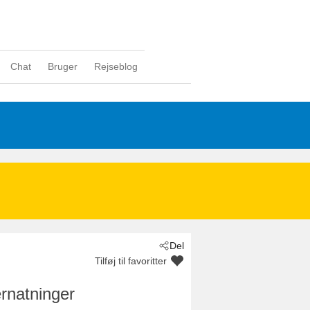
Chat
Bruger
Rejseblog
Del
Tilføj til favoritter
rnatninger