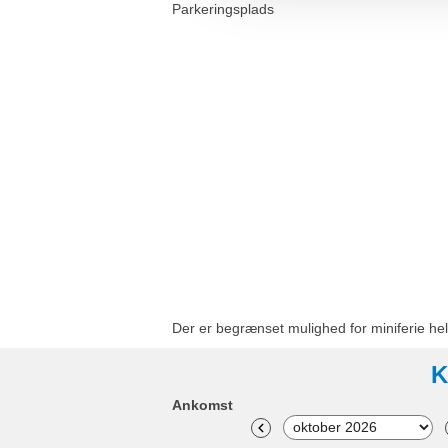
Parkeringsplads
Der er begrænset mulighed for miniferie hel
K
Ankomst