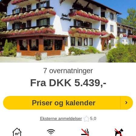
7 overnatninger
Fra
DKK
5.439,-
Priser og kalender
Eksterne anmeldelser
5,0