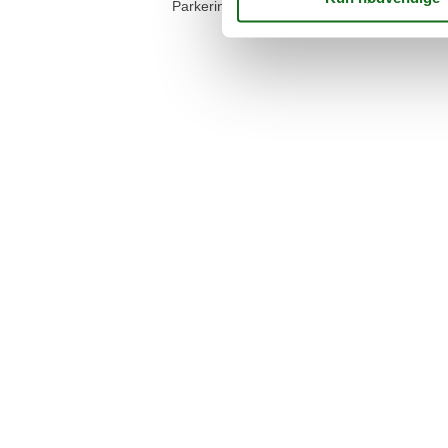
Parkeringsplads