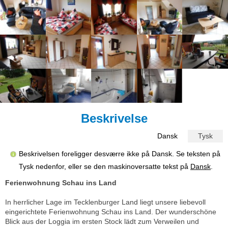
Beskrivelse
Dansk
Tysk
Beskrivelsen foreligger desværre ikke på Dansk. Se teksten på
Tysk nedenfor, eller se den maskinoversatte tekst på
Dansk
.
Ferienwohnung Schau ins Land
In herrlicher Lage im Tecklenburger Land liegt unsere liebevoll
eingerichtete Ferienwohnung Schau ins Land. Der wunderschöne
Blick aus der Loggia im ersten Stock lädt zum Verweilen und