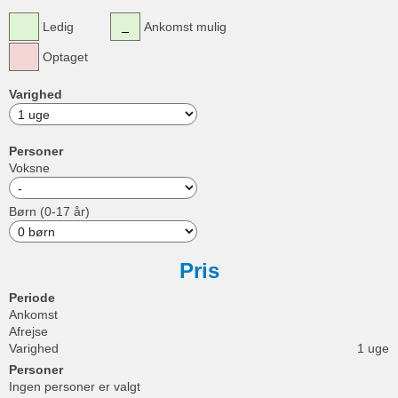
Ledig
Ankomst mulig
Optaget
Varighed
Personer
Voksne
Børn (0-17 år)
Pris
Periode
Ankomst
Afrejse
Varighed
1 uge
Personer
Ingen personer er valgt