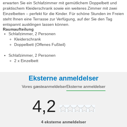
erwarten Sie ein Schlafzimmer mit gemütlichem Doppelbett und
praktischem Kleiderschrank sowie ein weiteres Zimmer mit zwei
Einzelbetten – perfekt für die Kinder. Für schöne Stunden im Freien
steht Ihnen eine Terrasse zur Verfügung, auf der Sie den Tag
entspannt ausklingen lassen können.
Raumaufteilung
Schlafzimmer, 2 Personen
Kleiderschrank
Doppelbett (Offenes Fußteil)
Schlafzimmer, 2 Personen
2 x Einzelbett
Eksterne anmeldelser
Vores gæsteanmeldelser
Eksterne anmeldelser
4,2
4 eksterne anmeldelser