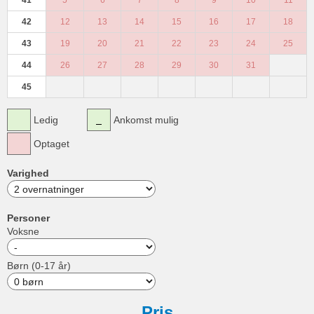
41
5
6
7
8
9
10
11
42
12
13
14
15
16
17
18
43
19
20
21
22
23
24
25
44
26
27
28
29
30
31
45
Ledig
Ankomst mulig
Optaget
Varighed
Personer
Voksne
Børn (0-17 år)
Pris