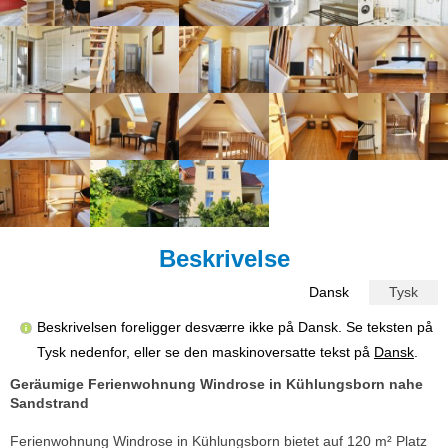
Beskrivelse
Dansk
Tysk
Beskrivelsen foreligger desværre ikke på Dansk. Se teksten på
Tysk nedenfor, eller se den maskinoversatte tekst på
Dansk
.
Geräumige Ferienwohnung Windrose in Kühlungsborn nahe
Sandstrand
Ferienwohnung Windrose in Kühlungsborn bietet auf 120 m² Platz