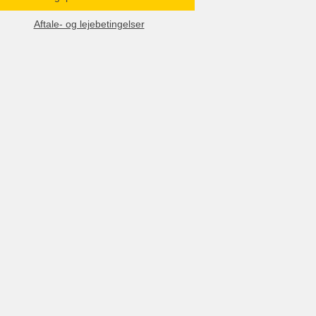
Aftale- og lejebetingelser