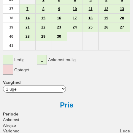
37
7
8
9
10
11
12
13
38
14
15
16
17
18
19
20
39
21
22
23
24
25
26
27
40
28
29
30
41
Ledig
Ankomst mulig
Optaget
Varighed
Pris
Periode
Ankomst
Afrejse
Varighed
1 uge