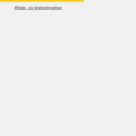
Aftale- og lejebetingelser