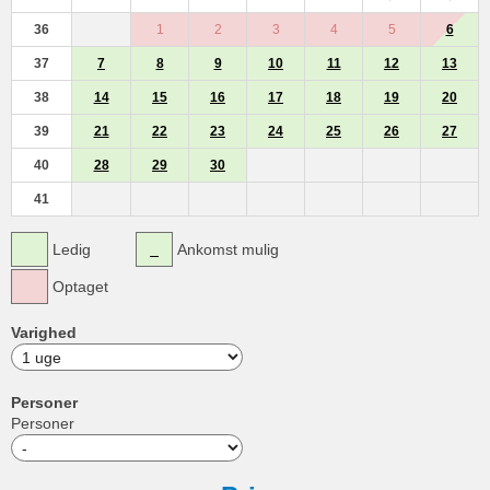
36
1
2
3
4
5
6
37
7
8
9
10
11
12
13
38
14
15
16
17
18
19
20
39
21
22
23
24
25
26
27
40
28
29
30
41
Ledig
Ankomst mulig
Optaget
Varighed
Personer
Personer