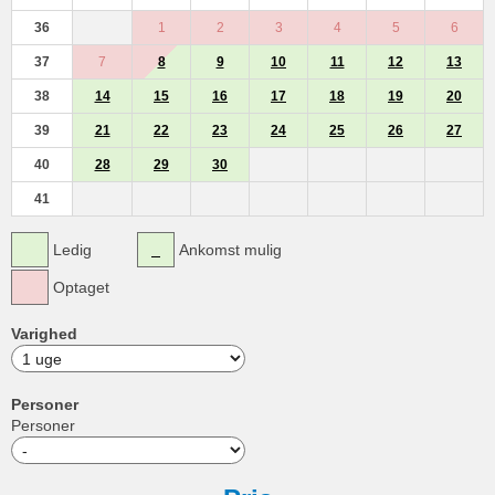
36
1
2
3
4
5
6
37
7
8
9
10
11
12
13
38
14
15
16
17
18
19
20
39
21
22
23
24
25
26
27
40
28
29
30
41
Ledig
Ankomst mulig
Optaget
Varighed
Personer
Personer