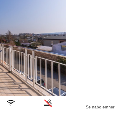
Se nabo emner