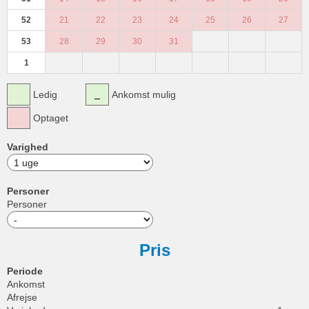
52
21
22
23
24
25
26
27
53
28
29
30
31
1
Ledig
Ankomst mulig
Optaget
Varighed
Personer
Personer
Pris
Periode
Ankomst
Afrejse