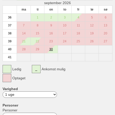
september 2026
ma
ti
on
to
fr
lø
sø
36
1
2
3
4
5
6
37
7
8
9
10
11
12
13
38
14
15
16
17
18
19
20
39
21
22
23
24
25
26
27
40
28
29
30
41
Ledig
Ankomst mulig
Optaget
Varighed
Personer
Personer