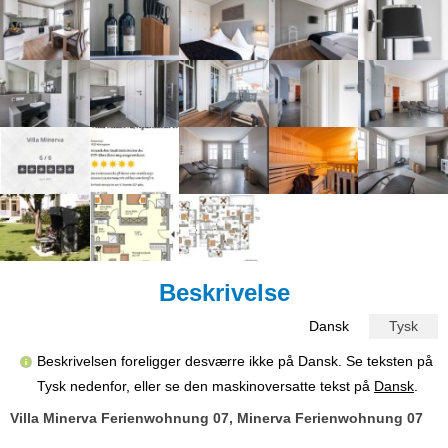
Beskrivelse
Dansk
Tysk
Beskrivelsen foreligger desværre ikke på Dansk. Se teksten på
Tysk nedenfor, eller se den maskinoversatte tekst på
Dansk
.
Villa Minerva Ferienwohnung 07, Minerva Ferienwohnung 07