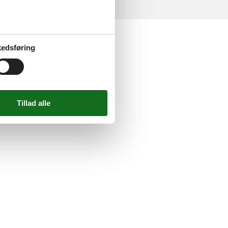
edsføring