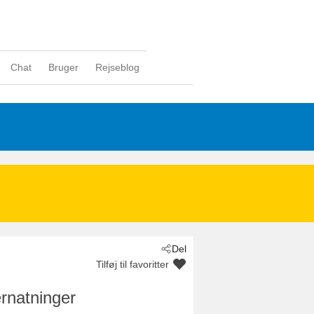
Chat
Bruger
Rejseblog
Del
Tilføj til favoritter
rnatninger