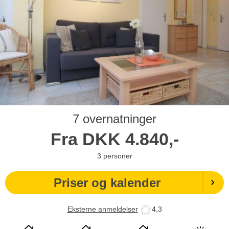
7 overnatninger
Fra
DKK
4.840,-
3
personer
Priser og kalender
Eksterne anmeldelser
4,3