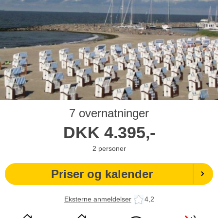
7 overnatninger
DKK
4.395,-
2
personer
Priser og kalender
Eksterne anmeldelser
4,2