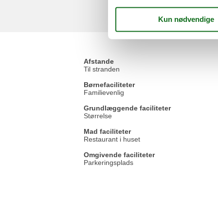
Afstande
Til stranden
Børnefaciliteter
Familievenlig
Grundlæggende faciliteter
Størrelse
Mad faciliteter
Restaurant i huset
Omgivende faciliteter
Parkeringsplads