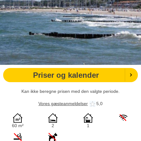
Priser og kalender
Kan ikke beregne prisen med den valgte periode.
Vores gæsteanmeldelser
5,0
60 m²
2
1