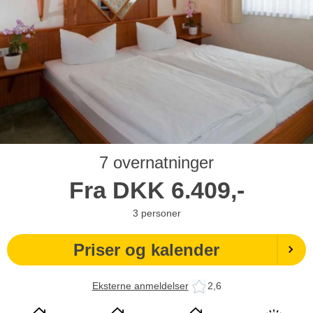
7 overnatninger
Fra
DKK
6.409,-
3
personer
Priser og kalender
Eksterne anmeldelser
2,6