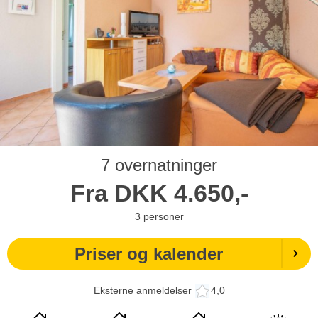
7 overnatninger
Fra
DKK
4.650,-
3
personer
Priser og kalender
Eksterne anmeldelser
4,0