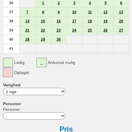
36
1
2
3
4
5
6
37
7
8
9
10
11
12
13
38
14
15
16
17
18
19
20
39
21
22
23
24
25
26
27
40
28
29
30
41
Ledig
Ankomst mulig
Optaget
Varighed
Personer
Personer
Pris