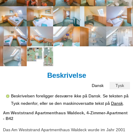
Beskrivelse
Dansk
Tysk
Beskrivelsen foreligger desværre ikke på Dansk. Se teksten på
Tysk nedenfor, eller se den maskinoversatte tekst på
Dansk
.
Am Weststrand Apartmenthaus Waldeck, 4-Zimmer-Apartment
- B42
Das Am Weststrand Apartmenthaus Waldeck wurde im Jahr 2001