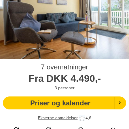
7 overnatninger
Fra
DKK
4.490,-
3
personer
Priser og kalender
Eksterne anmeldelser
4,6