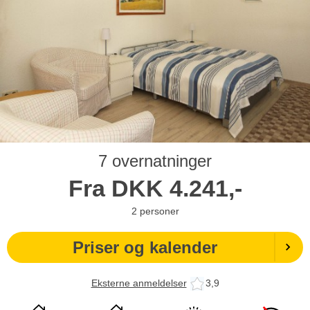
7 overnatninger
Fra
DKK
4.241,-
2
personer
Priser og kalender
Eksterne anmeldelser
3,9