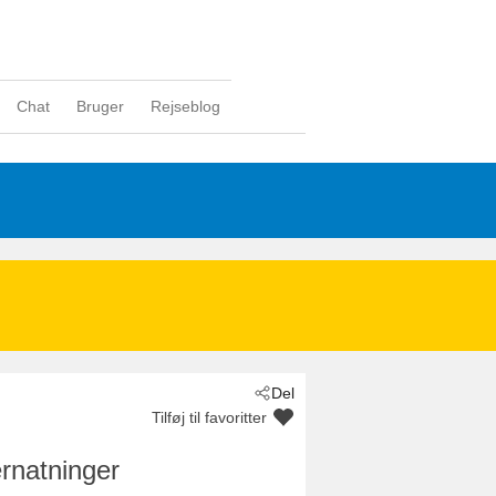
Chat
Bruger
Rejseblog
Del
Tilføj til favoritter
rnatninger