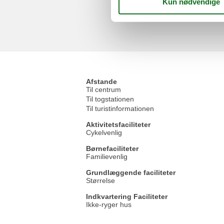
Afstande
Til centrum
Til togstationen
Til turistinformationen
Aktivitetsfaciliteter
Cykelvenlig
Børnefaciliteter
Familievenlig
Grundlæggende faciliteter
Størrelse
Indkvartering Faciliteter
Ikke-ryger hus