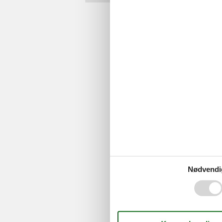
Nødvendi