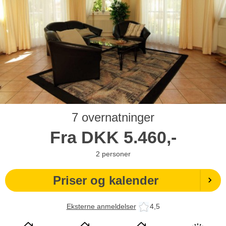
7 overnatninger
Fra
DKK
5.460,-
2
personer
Priser og kalender
Eksterne anmeldelser
4,5